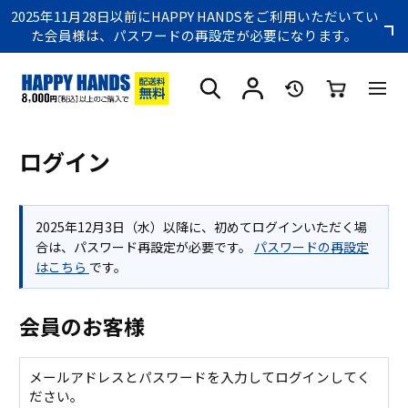
2025年11月28日以前にHAPPY HANDSをご利用いただいてい
た会員様は、パスワードの再設定が必要になります。
ログイン
2025年12月3日（水）以降に、初めてログインいただく場
合は、パスワード再設定が必要です。
パスワードの再設定
はこちら
です。
会員のお客様
メールアドレスとパスワードを入力してログインしてく
ださい。