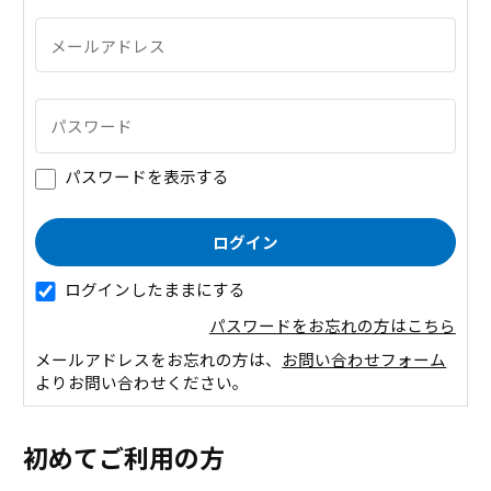
パスワードを表示する
ログインしたままにする
パスワードをお忘れの方はこちら
メールアドレスをお忘れの方は、
お問い合わせフォーム
よりお問い合わせください。
初めてご利用の方