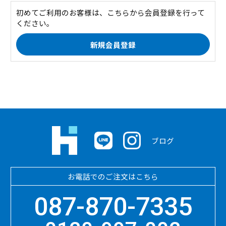
初めてご利用のお客様は、こちらから会員登録を行って
ください。
ブログ
お電話でのご注文はこちら
087-870-7335