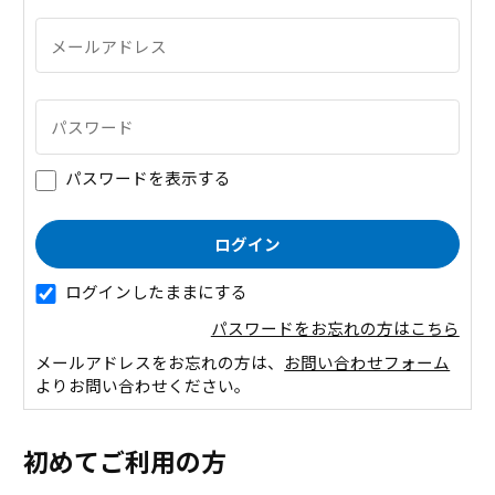
パスワードを表示する
ログインしたままにする
パスワードをお忘れの方はこちら
メールアドレスをお忘れの方は、
お問い合わせフォーム
よりお問い合わせください。
初めてご利用の方