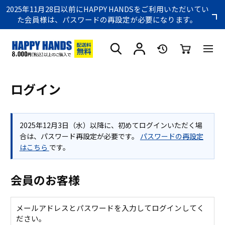
2025年11月28日以前にHAPPY HANDSをご利用いただいてい
た会員様は、パスワードの再設定が必要になります。
ログイン
2025年12月3日（水）以降に、初めてログインいただく場
合は、パスワード再設定が必要です。
パスワードの再設定
はこちら
です。
会員のお客様
メールアドレスとパスワードを入力してログインしてく
ださい。