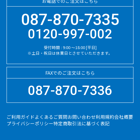
お電話でのご注文はこちら
087-870-7335
0120-997-002
受付時間 : 9:00 ～18:00 [平日]
※土日・祝日は休業日とさせていただきます。
FAXでのご注文はこちら
087-870-7336
ご利用ガイド
よくあるご質問
お問い合わせ
利用規約
会社概要
プライバシーポリシー
特定商取引法に基づく表記