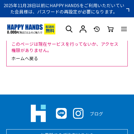
2025年11月28日以前にHAPPY HANDSをご利用いただいてい
た会員様は、パスワードの再設定が必要になります。
このページは現在サービスを行ってないか、アクセス
権限がありません。
ホームへ戻る
ブログ