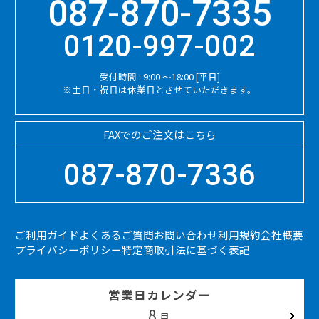
087-870-7335
0120-997-002
受付時間 : 9:00 ～18:00 [平日]
※土日・祝日は休業日とさせていただきます。
FAXでのご注文はこちら
087-870-7336
ご利用ガイド
よくあるご質問
お問い合わせ
利用規約
会社概要
プライバシーポリシー
特定商取引法に基づく表記
営業日カレンダー
8
2026.09
月