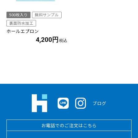
500枚入り
無料サンプル
裏面防水加工
ホールエプロン
4,200円
ブログ
お電話でのご注文はこちら