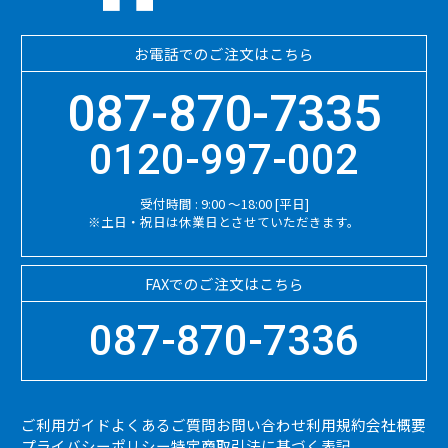
お電話でのご注文はこちら
087-870-7335
0120-997-002
受付時間 : 9:00 ～18:00 [平日]
※土日・祝日は休業日とさせていただきます。
FAXでのご注文はこちら
087-870-7336
ご利用ガイド
よくあるご質問
お問い合わせ
利用規約
会社概要
プライバシーポリシー
特定商取引法に基づく表記