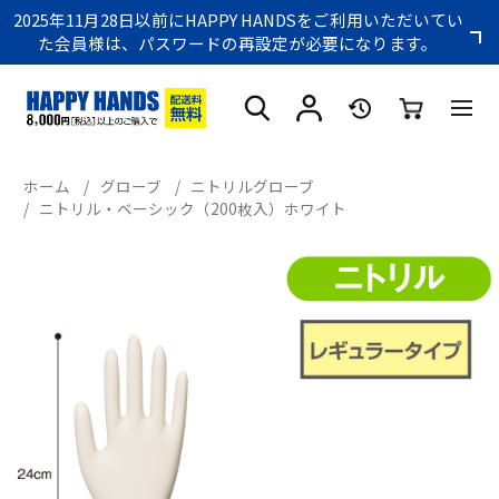
2025年11月28日以前にHAPPY HANDSをご利用いただいてい
た会員様は、パスワードの再設定が必要になります。
ホーム
/
グローブ
/
ニトリルグローブ
/
ニトリル・ベーシック（200枚入）ホワイト