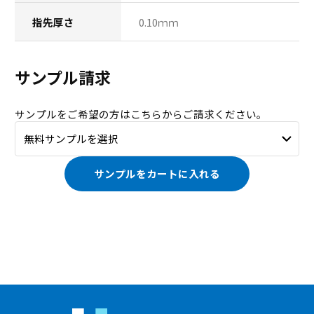
指先厚さ
0.10ｍｍ
サンプル請求
サンプルをご希望の方はこちらからご請求ください。
サンプルをカートに入れる