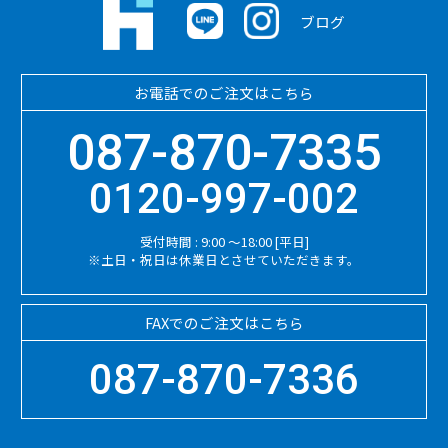
ブログ
お電話でのご注文はこちら
087-870-7335
0120-997-002
受付時間 : 9:00 ～18:00 [平日]
※土日・祝日は休業日とさせていただきます。
FAXでのご注文はこちら
087-870-7336