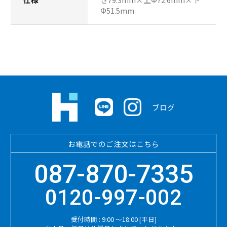
Φ51.5mm
ブログ
お電話でのご注文はこちら
087-870-7335
0120-997-002
受付時間 : 9:00 ～18:00 [平日]