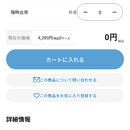
随時出荷
数量
0
円
現在の価格
4,395円
0
税込
ケース
税込
カートに入れる
この商品について問い合わせる
この商品をお気に入り登録する
詳細情報