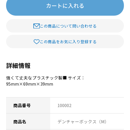
カートに入れる
この商品について問い合わせる
この商品をお気に入り登録する
詳細情報
強くて丈夫なプラスチック製■ サイズ：
95mm×69mm×39mm
商品番号
100002
商品名
デンチャーボックス（M）