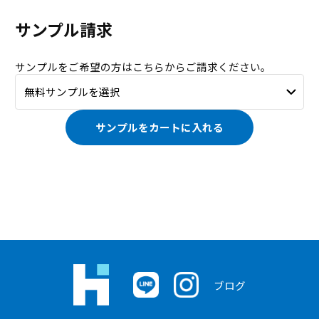
サンプル請求
サンプルをご希望の方はこちらからご請求ください。
サンプルをカートに入れる
ブログ