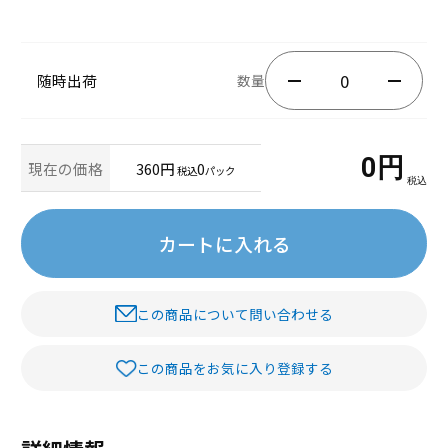
随時出荷
数量
0
円
現在の価格
360円
0
税込
パック
税込
カートに入れる
この商品について問い合わせる
この商品をお気に入り登録する