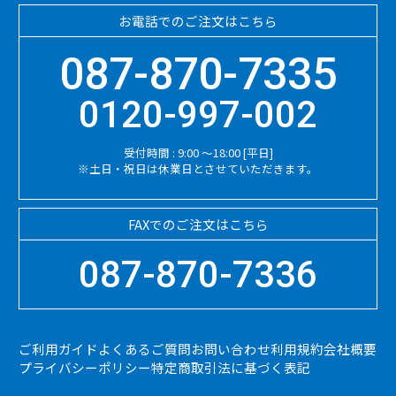
お電話でのご注文はこちら
087-870-7335
0120-997-002
受付時間 : 9:00 ～18:00 [平日]
※土日・祝日は休業日とさせていただきます。
FAXでのご注文はこちら
087-870-7336
ご利用ガイド
よくあるご質問
お問い合わせ
利用規約
会社概要
プライバシーポリシー
特定商取引法に基づく表記