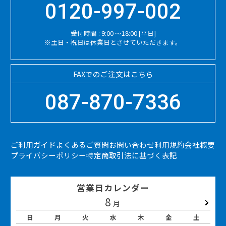
0120-997-002
受付時間 : 9:00 ～18:00 [平日]
※土日・祝日は休業日とさせていただきます。
FAXでのご注文はこちら
087-870-7336
ご利用ガイド
よくあるご質問
お問い合わせ
利用規約
会社概要
プライバシーポリシー
特定商取引法に基づく表記
営業日カレンダー
8
2026.09
月
日
月
火
水
木
金
土