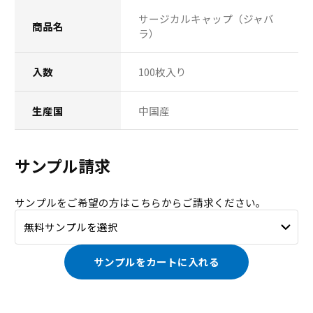
サージカルキャップ（ジャバ
商品名
ラ）
入数
100枚入り
生産国
中国産
サンプル請求
サンプルをご希望の方はこちらからご請求ください。
サンプルをカートに入れる