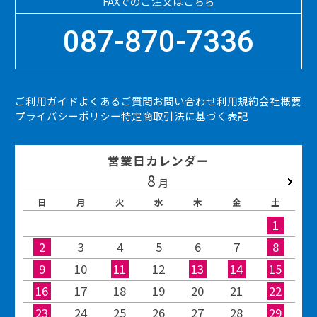
FAXでのご注文はこちら
087-870-7336
ご利用ガイド
よくあるご質問
お問い合わせ
利用規約
会社概要
プライバシーポリシー
特定商取引法に基づく表記
営業日カレンダー
8
2026.09
月
日
月
火
水
木
金
土
1
2
3
4
5
6
7
8
9
10
11
12
13
14
15
16
17
18
19
20
21
22
23
24
25
26
27
28
29