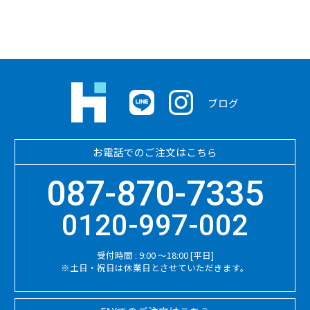
ブログ
お電話でのご注文はこちら
087-870-7335
0120-997-002
受付時間 : 9:00 ～18:00 [平日]
※土日・祝日は休業日とさせていただきます。