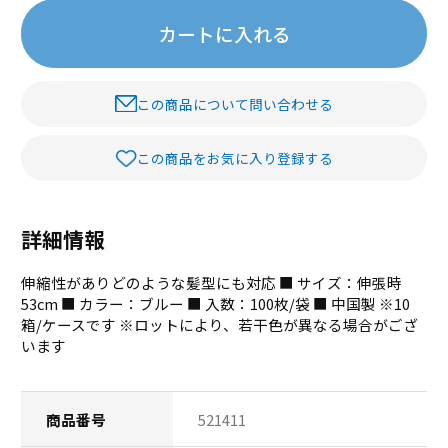
カートに入れる
この商品について問い合わせる
この商品をお気に入り登録する
詳細情報
伸縮性がありどのような髪型にも対応 ■ サイズ：伸張時
53cm ■ カラー：ブルー ■ 入数：100枚/袋 ■ 中国製 ※10
箱/ケースです ※ロットにより、若干色が異なる場合がござ
います
商品番号
521411