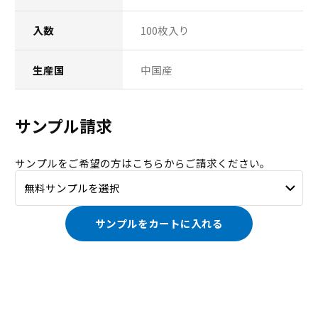
入数
100枚入り
生産国
中国産
サンプル請求
サンプルをご希望の方はこちらからご請求ください。
サンプルをカートに入れる