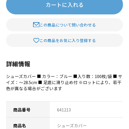
カートに入れる
この商品について問い合わせる
この商品をお気に入り登録する
詳細情報
シューズカバー ■ カラー：ブルー ■入り数：100枚/袋 ■ サ
イズ：～28.5cm ■ 足底に滑り止め付 ※ロットにより、若干
色が異なる場合がございます
商品番号
641213
商品名
シューズカバー