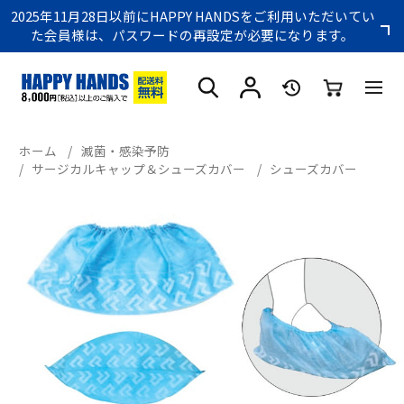
2025年11月28日以前にHAPPY HANDSをご利用いただいてい
た会員様は、パスワードの再設定が必要になります。
ホーム
/
滅菌・感染予防
/
サージカルキャップ＆シューズカバー
/
シューズカバー