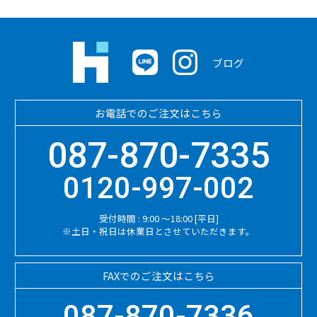
ブログ
お電話でのご注文はこちら
087-870-7335
0120-997-002
受付時間 : 9:00 ～18:00 [平日]
※土日・祝日は休業日とさせていただきます。
FAXでのご注文はこちら
087-870-7336