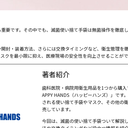
も重要です。その中でも、滅菌使い捨て手袋は無菌操作を徹底
や開封・装着方法、さらには交換タイミングなど、衛生管理を
リスクを最小限に抑え、医療現場の安全性を向上させることがで
著者紹介
歯科医院・病院用衛生用品を1つから購入
APPY HANDS（ハッピーハンズ）」で
される使い捨て手袋やマスク、その他の
売しています。
今回は、滅菌の使い捨て手袋ついて解説