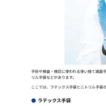
手術や検査・検診に使われる使い捨て滅菌
リル手袋などがあります。
ここでは、ラテックス手袋とニトリル手袋
ラテックス手袋