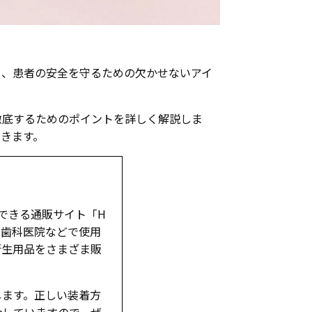
し、患者の安全を守るための欠かせないアイ
徹底するためのポイントを詳しく解説しま
きます。
できる通販サイト「H
す。歯科医院などで使用
衛生用品をさまざま販
します。正しい装着方