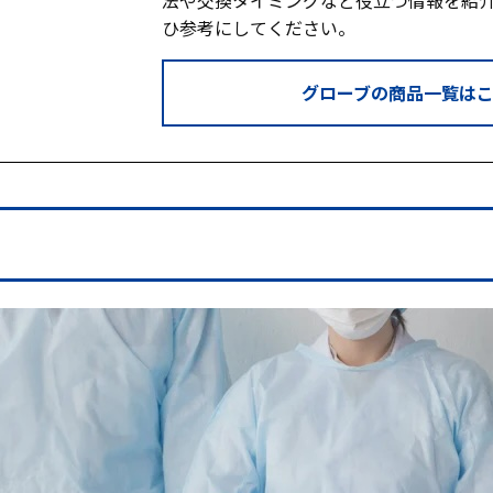
法や交換タイミングなど役立つ情報を紹
ひ参考にしてください。
グローブの商品一覧は