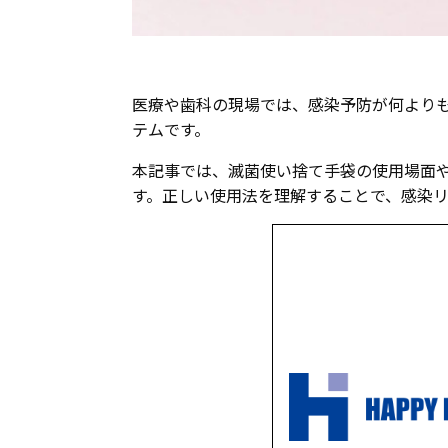
医療や歯科の現場では、感染予防が何より
テムです。
本記事では、滅菌使い捨て手袋の使用場面
す。正しい使用法を理解することで、感染