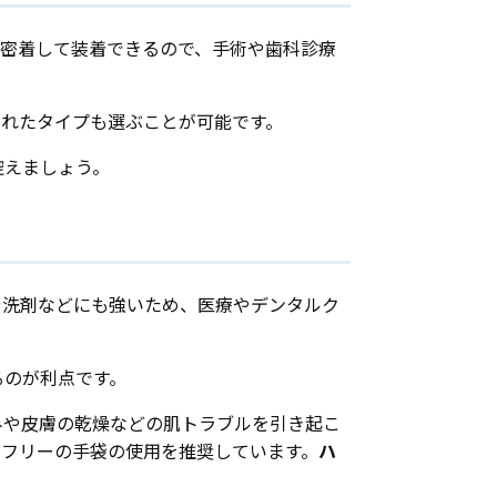
に密着して装着できるので、手術や歯科診療
されたタイプも選ぶことが可能です。
控えましょう。
や洗剤などにも強いため、医療やデンタルク
るのが利点です。
みや皮膚の乾燥などの肌トラブルを引き起こ
ーフリーの手袋の使用を推奨しています。
ハ