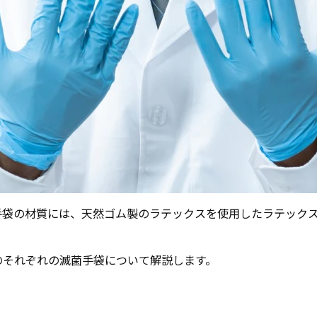
手袋の材質には、天然ゴム製のラテックスを使用したラテック
のそれぞれの滅菌手袋について解説します。