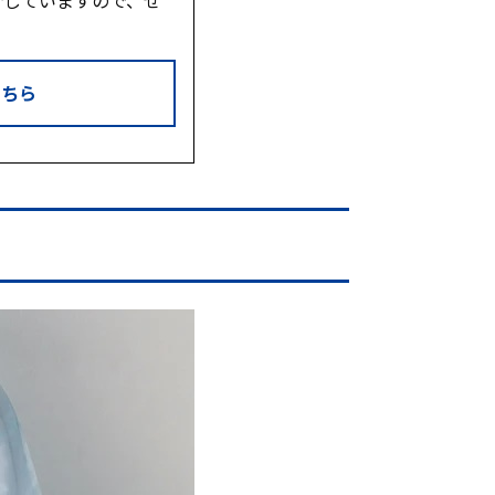
介していますので、ぜ
こちら