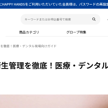
以前にHAPPY HANDSをご利用いただいていた会員様は、パスワードの再
商品カテゴリ
グローブ特集
理を徹底！医療・デンタル現場向けガイド
衛生管理を徹底！医療・デンタ