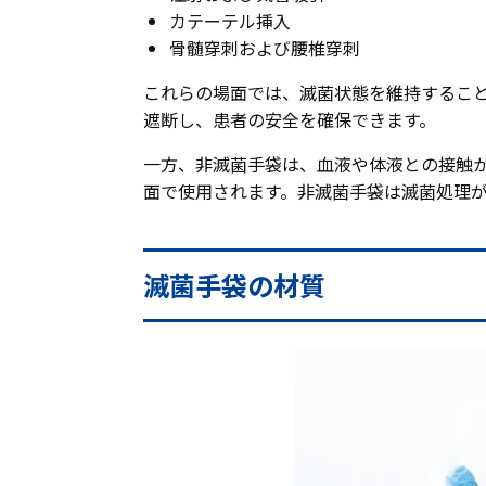
カテーテル挿入
骨髄穿刺および腰椎穿刺
これらの場面では、滅菌状態を維持するこ
遮断し、患者の安全を確保できます。
一方、非滅菌手袋は、血液や体液との接触
面で使用されます。非滅菌手袋は滅菌処理
滅菌手袋の材質