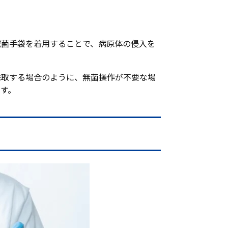
滅菌手袋を着用することで、病原体の侵入を
採取する場合のように、無菌操作が不要な場
す。