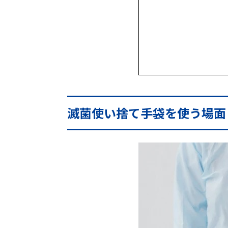
滅菌使い捨て手袋を使う場面