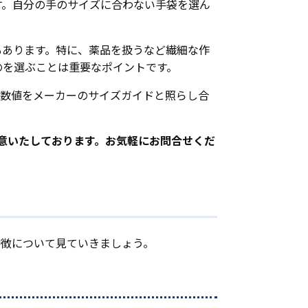
す。自分の手のサイズに合わない手袋を選ん
もあります。特に、薬品を扱うなど繊細な作
のを選ぶことは重要なポイントです。
の数値をメーカーのサイズガイドと照らし合
用意いたしております。お気軽にお問合せくだ
特徴について見ていきましょう。