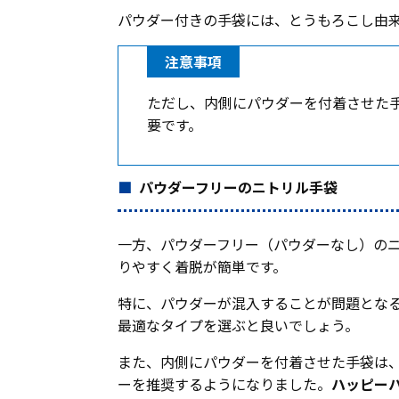
パウダー付きの手袋には、とうもろこし由
注意事項
ただし、内側にパウダーを付着させた
要です。
パウダーフリーのニトリル手袋
一方、パウダーフリー（パウダーなし）の
りやすく着脱が簡単です。
特に、パウダーが混入することが問題とな
最適なタイプを選ぶと良いでしょう。
また、内側にパウダーを付着させた手袋は、
ーを推奨するようになりました。
ハッピー