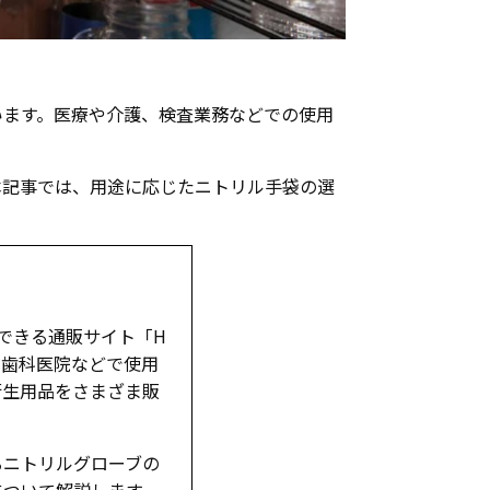
います。医療や介護、検査業務などでの使用
本記事では、用途に応じたニトリル手袋の選
できる通販サイト「H
す。歯科医院などで使用
衛生用品をさまざま販
るニトリルグローブの