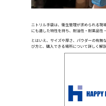
ニトリル手袋は、衛生管理が求められる現
にも適した特性を持ち、耐油性・耐薬品性
とはいえ、サイズや厚さ、パウダーの有無
び方と、購入できる場所について詳しく解