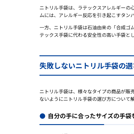
ニトリル手袋は、ラテックスアレルギーの
ムには、アレルギー反応を引き起こすタン
一方、ニトリル手袋は石油由来の「合成ゴ
テックス手袋に代わる安全性の高い手袋と
失敗しないニトリル手袋の選
ニトリル手袋は、様々なタイプの商品が販
ないようにニトリル手袋の選び方について
自分の手に合ったサイズの手袋