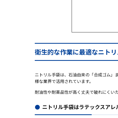
衛生的な作業に最適なニトリ
ニトリル手袋は、石油由来の「合成ゴム」
様な業界で活用されています。
耐油性や耐薬品性が高く丈夫で破れにくい
ニトリル手袋はラテックスアレ