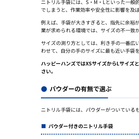
ニトリル手袋には、S・M・Lといった一般
でしまうと、作業効率や安全性に影響を及
例えば、手袋が大きすぎると、指先に余裕
業が求められる環境では、サイズの不一致
サイズの測り方としては、利き手の一番広
わせて、自分の手のサイズに最も近い手袋
ハッピーハンズではXSサイズからLサイズ
さい。
パウダーの有無で選ぶ
ニトリル手袋には、パウダーがついている
パウダー付きのニトリル手袋