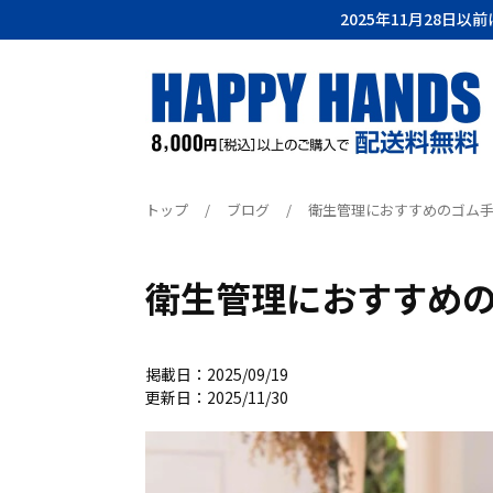
2025年11月28日
トップ
/
ブログ
/
衛生管理におすすめのゴム
衛生管理におすすめ
掲載日：2025/09/19
更新日：2025/11/30