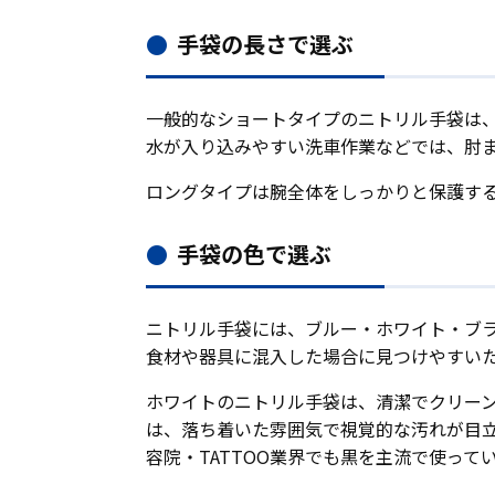
手袋の長さで選ぶ
一般的なショートタイプのニトリル手袋は
水が入り込みやすい洗車作業などでは、肘
ロングタイプは腕全体をしっかりと保護す
手袋の色で選ぶ
ニトリル手袋には、ブルー・ホワイト・ブ
食材や器具に混入した場合に見つけやすい
ホワイトのニトリル手袋は、清潔でクリー
は、落ち着いた雰囲気で視覚的な汚れが目
容院・TATTOO業界でも黒を主流で使って