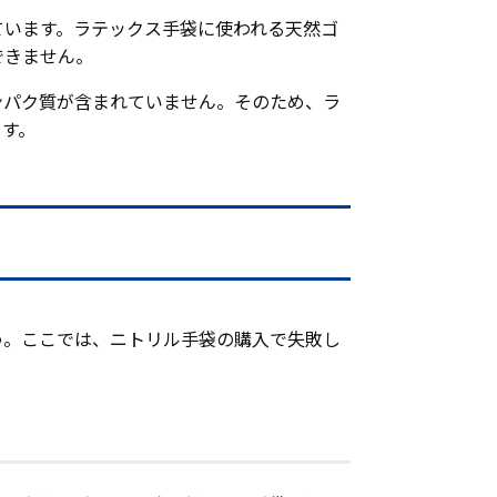
ています。ラテックス手袋に使われる天然ゴ
できません。
ンパク質が含まれていません。そのため、ラ
ます。
う。ここでは、ニトリル手袋の購入で失敗し