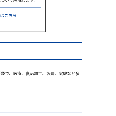
について解説します。
覧はこちら
手袋で、医療、食品加工、製造、実験など多