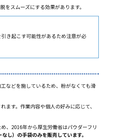
脱をスムーズにする効果があります。
を引き起こす可能性があるため注意が必
加工などを施しているため、粉がなくても滑
されます。作業内容や個人の好みに応じて、
、2016年から厚生労働省はパウダーフリ
ーなし）の手袋のみを販売しています。