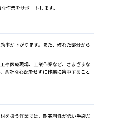
的な作業をサポートします。
業効率が下がります。また、破れた部分から
加工や医療現場、工業作業など、さまざまな
き、余計な心配をせずに作業に集中すること
機材を扱う作業では、耐突刺性が低い手袋だ