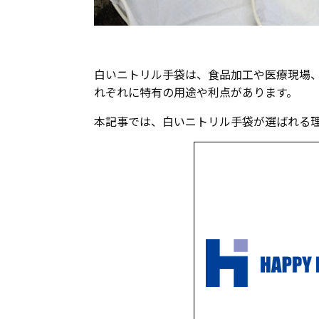
白いニトリル手袋は、食品加工や医療現場
れぞれに特有の用途や利点があります。
本記事では、白いニトリル手袋が選ばれる