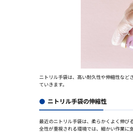
ニトリル手袋は、高い耐久性や伸縮性など
ていきます。
ニトリル手袋の伸縮性
最近のニトリル手袋は、柔らかくよく伸び
全性が重視される環境では、細かい作業に