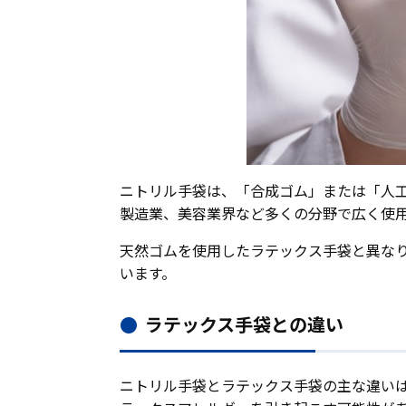
ニトリル手袋は、「合成ゴム」または「人
製造業、美容業界など多くの分野で広く使
天然ゴムを使用したラテックス手袋と異な
います。
ラテックス手袋との違い
ニトリル手袋とラテックス手袋の主な違い