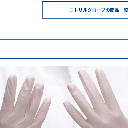
ニトリルグローブの商品一