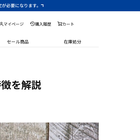
設定が必要になります。
マイページ
購入履歴
カート
セール商品
在庫処分
特徴を解説