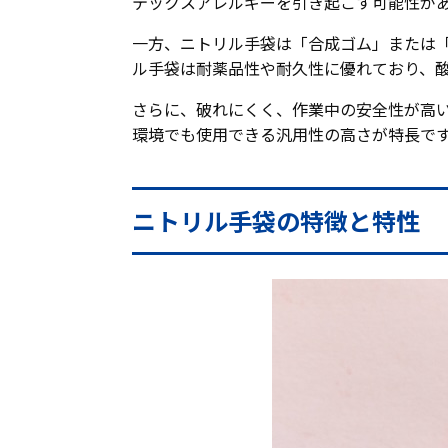
テックスアレルギーを引き起こす可能性が
一方、ニトリル手袋は「合成ゴム」または
ル手袋は耐薬品性や耐久性に優れており、
さらに、破れにくく、作業中の安全性が高
環境でも使用できる汎用性の高さが特長で
ニトリル手袋の特徴と特性