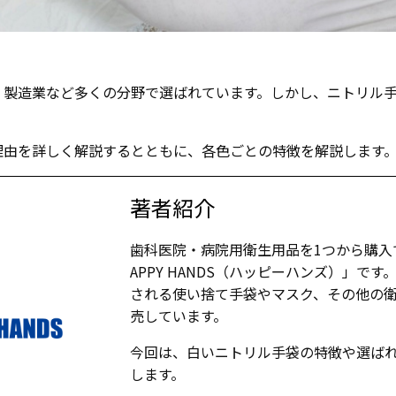
、製造業など多くの分野で選ばれています。しかし、ニトリル
理由を詳しく解説するとともに、各色ごとの特徴を解説します
著者紹介
歯科医院・病院用衛生用品を1つから購入
APPY HANDS（ハッピーハンズ）」で
される使い捨て手袋やマスク、その他の
売しています。
今回は、白いニトリル手袋の特徴や選ば
します。