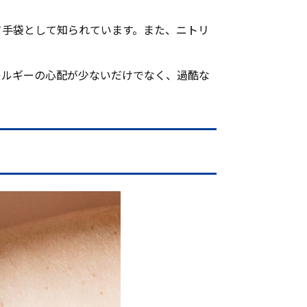
て手袋として知られています。また、ニトリ
レルギーの心配が少ないだけでなく、過酷な