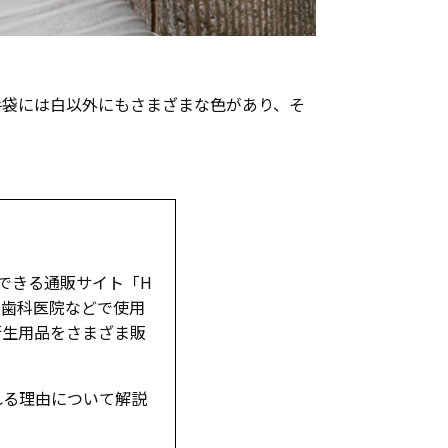
手袋には白以外にもさまざまな色があり、そ
。
できる通販サイト「H
す。歯科医院などで使用
衛生用品をさまざま販
れる理由について解説