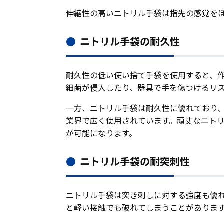
伸縮性の高いニトリル手袋は指先の感覚を
ニトリル手袋の耐久性
耐久性の低い使い捨て手袋を使用すると、
細菌が侵入したり、器具で手を傷つけるリ
一方、ニトリル手袋は耐久性に優れており
業界で広く使用されています。頑丈なニト
が可能になります。
ニトリル手袋の耐突刺性
ニトリル手袋は突き刺しに対する強度も優
と軽い接触でも破れてしまうことがありま