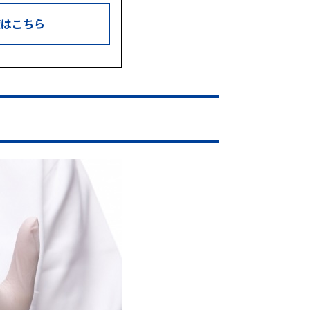
覧はこちら