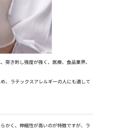
れ、突き刺し強度が強く、医療、食品業界、
ため、ラテックスアレルギーの人にも適して
柔らかく、伸縮性が高いのが特徴ですが、ラ