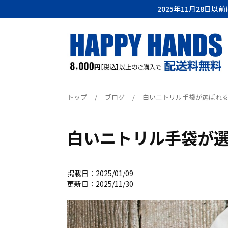
2025年11月28日
トップ
/
ブログ
/
白いニトリル手袋が選ばれ
白いニトリル手袋が
掲載日：2025/01/09
更新日：2025/11/30