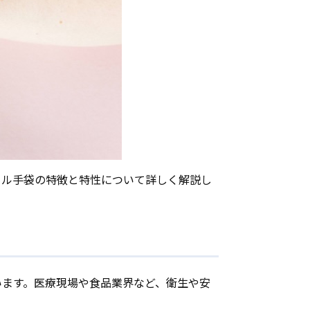
リル手袋の特徴と特性について詳しく解説し
います。医療現場や食品業界など、衛生や安