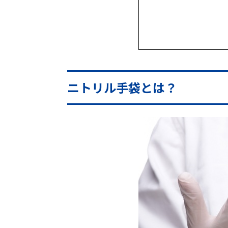
ニトリル手袋とは？